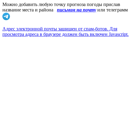
Можно добавить любую точку прогноза погоды прислав
название места и района
письмом на почту
или телеграмм
Адрес электронной почты защищен от спам-ботов. Для
просмотра адреса в браузере должен быть включен Javascript.