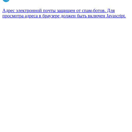
Адрес электронной почты защищен от спам-ботов. Для
просмотра адреса в браузере должен быть включен Javascript.