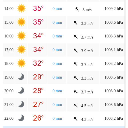
14:00
0 mm
1009.2 hPa
3 m/s
15:00
0 mm
1008.6 hPa
3.3 m/s
16:00
0 mm
1008.3 hPa
3.7 m/s
17:00
0 mm
1008.1 hPa
3.9 m/s
18:00
0 mm
1008.2 hPa
3.7 m/s
19:00
0 mm
1008.5 hPa
3.3 m/s
20:00
0 mm
1008.9 hPa
3.7 m/s
21:00
0 mm
1008.6 hPa
4.5 m/s
22:00
0 mm
1008.2 hPa
4.3 m/s