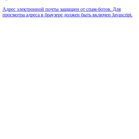
Адрес электронной почты защищен от спам-ботов. Для
просмотра адреса в браузере должен быть включен Javascript.