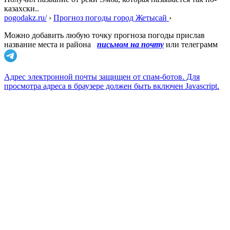
казахски..
pogodakz.ru/
›
Прогноз погоды город Жетысай
›
Можно добавить любую точку прогноза погоды прислав
название места и района
письмом на почту
или телеграмм
Адрес электронной почты защищен от спам-ботов. Для
просмотра адреса в браузере должен быть включен Javascript.